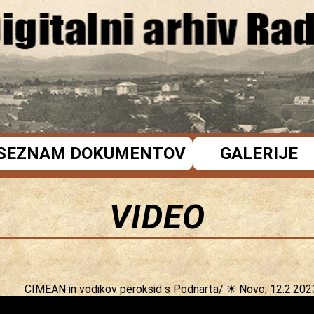
SEZNAM DOKUMENTOV
GALERIJE
VIDEO
CIMEAN in vodikov peroksid s Podnarta/ ☀ Novo, 12.2.202