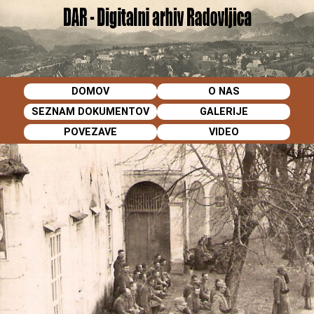
DOMOV
O NAS
SEZNAM DOKUMENTOV
GALERIJE
POVEZAVE
VIDEO