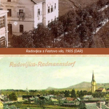
Radovljica s Festovo vilo, 1905 (DAR)