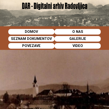
DOMOV
O NAS
SEZNAM DOKUMENTOV
GALERIJE
POVEZAVE
VIDEO