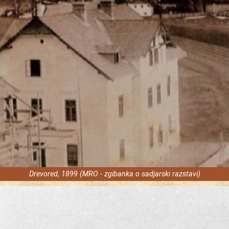
Drevored, 1899 (MRO - zgibanka o sadjarski razstavi)