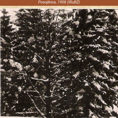
Posojilnica, 1908 (IRuBZ)