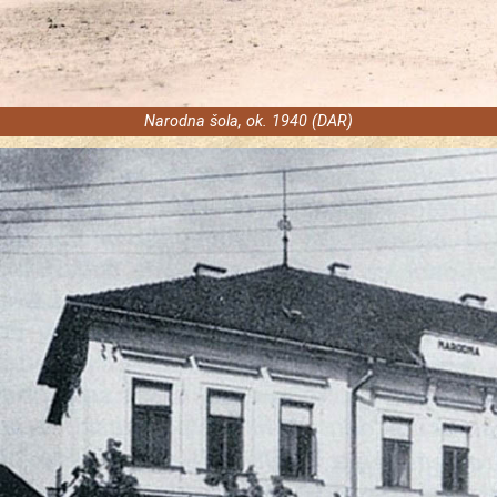
Narodna šola, ok. 1940 (DAR)